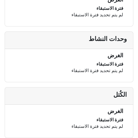
فترة الاستبقاء
لم يتم تحديد فترة الاستبقاء
وحدات النشاط
الغرض
فترة الاستبقاء
لم يتم تحديد فترة الاستبقاء
الكُتل
الغرض
فترة الاستبقاء
لم يتم تحديد فترة الاستبقاء