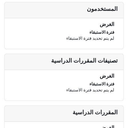
المستخدمون
الغرض
فترة الاستبقاء
لم يتم تحديد فترة الاستبقاء
تصنيفات المقررات الدراسية
الغرض
فترة الاستبقاء
لم يتم تحديد فترة الاستبقاء
المقررات الدراسية
الغرض