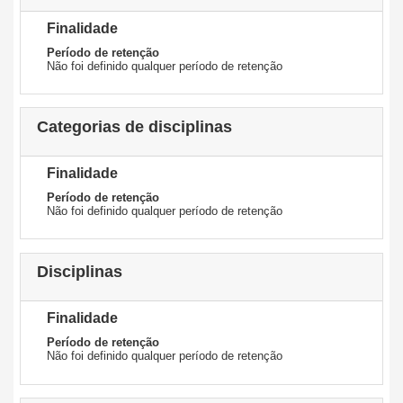
Finalidade
Período de retenção
Não foi definido qualquer período de retenção
Categorias de disciplinas
Finalidade
Período de retenção
Não foi definido qualquer período de retenção
Disciplinas
Finalidade
Período de retenção
Não foi definido qualquer período de retenção